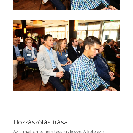
Hozzászólás írása
Az e-mail-címet nem tesszük közzé.
A kötelező