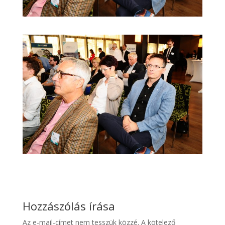
Hozzászólás írása
Az e-mail-címet nem tesszük közzé.
A kötelező