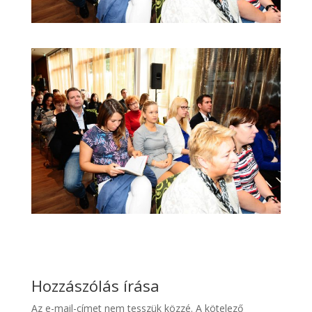
Hozzászólás írása
Az e-mail-címet nem tesszük közzé.
A kötelező