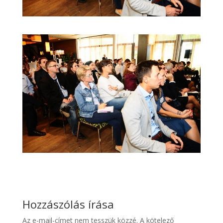
Hozzászólás írása
Az e-mail-címet nem tesszük közzé.
A kötelező