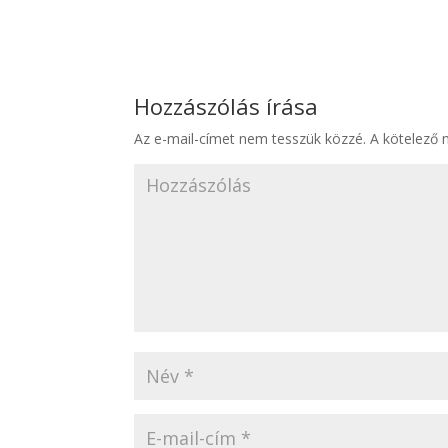
Hozzászólás írása
Az e-mail-címet nem tesszük közzé.
A kötelező