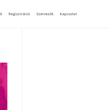
nk
Regisztráció
Szervezők
Kapcsolat